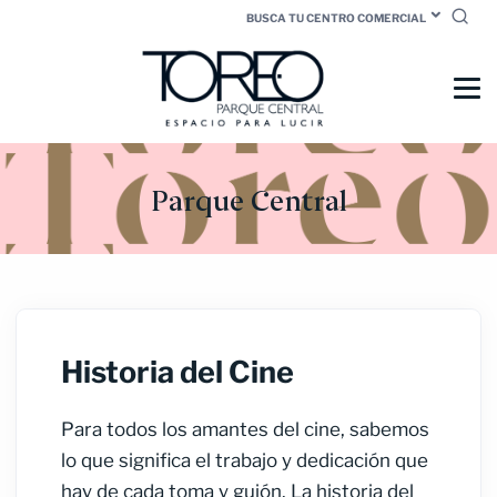
BUSCA TU CENTRO COMERCIAL
Parque Central
Historia del Cine
Para todos los amantes del cine, sabemos
lo que significa el trabajo y dedicación que
hay de cada toma y guión.
La historia del