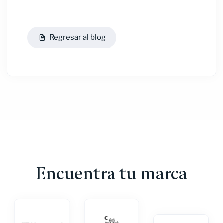
Regresar al blog
Encuentra tu marca