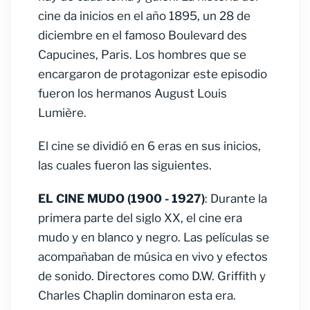
cine da inicios en el año 1895, un 28 de
diciembre en el famoso Boulevard des
Capucines, Paris. Los hombres que se
encargaron de protagonizar este episodio
fueron los hermanos August Louis
Lumière.
El cine se dividió en 6 eras en sus inicios,
las cuales fueron las siguientes.
EL CINE MUDO (1900 - 1927)
: Durante la
primera parte del siglo XX, el cine era
mudo y en blanco y negro. Las películas se
acompañaban de música en vivo y efectos
de sonido. Directores como D.W. Griffith y
Charles Chaplin dominaron esta era.