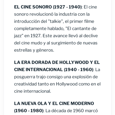
EL CINE SONORO (1927 - 1940)
: El cine
sonoro revolucionó la industria con la
introducción del "talkie", el primer filme
completamente hablado, "El cantante de
jazz" en 1927. Este avance llevó al declive
del cine mudo y al surgimiento de nuevas
estrellas y géneros.
LA ERA DORADA DE HOLLYWOOD Y EL
CINE INTERNACIONAL (1940 - 1960)
: La
posguerra trajo consigo una explosión de
creatividad tanto en Hollywood como en el
cine internacional.
LA NUEVA OLA Y EL CINE MODERNO
(1960 - 1980)
: La década de 1960 marcó