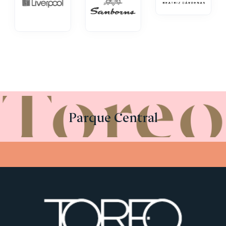
Parque Central