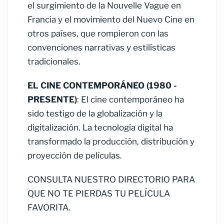
el surgimiento de la Nouvelle Vague en
Francia y el movimiento del Nuevo Cine en
otros países, que rompieron con las
convenciones narrativas y estilísticas
tradicionales.
EL CINE CONTEMPORÁNEO (1980 -
PRESENTE)
: El cine contemporáneo ha
sido testigo de la globalización y la
digitalización. La tecnología digital ha
transformado la producción, distribución y
proyección de películas.
CONSULTA NUESTRO DIRECTORIO PARA
QUE NO TE PIERDAS TU PELÍCULA
FAVORITA.