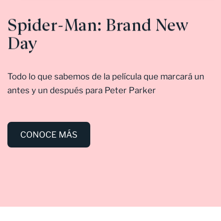
Spider-Man: Brand New
Day
Todo lo que sabemos de la película que marcará un
antes y un después para Peter Parker
CONOCE MÁS