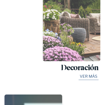
Decoración
VER MÁS