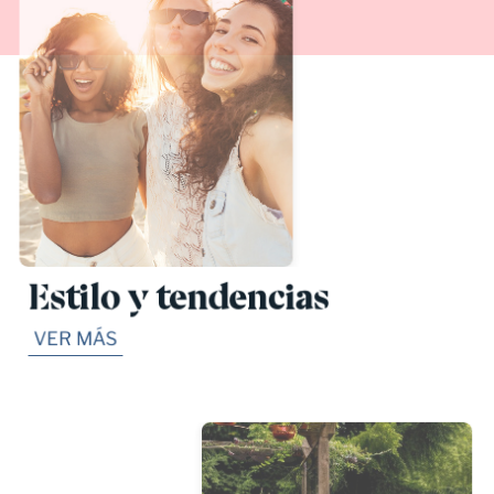
Estilo y tendencias
VER MÁS