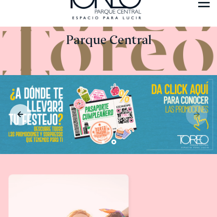
Parque Central