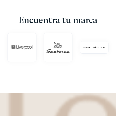
Encuentra tu marca