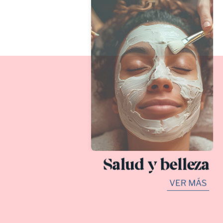
Salud y belleza
VER MÁS