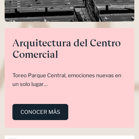
Arquitectura del Centro
Comercial
Toreo Parque Central, emociones nuevas en
un solo lugar…
CONOCER MÁS