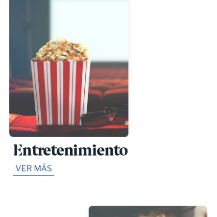
Entretenimiento
VER MÁS