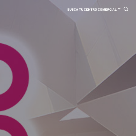
BUSCA TU CENTRO COMERCIAL