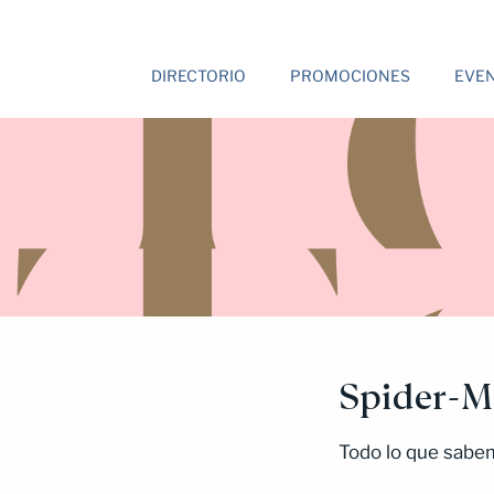
DIRECTORIO
PROMOCIONES
EVE
Spider-M
Todo lo que sabem