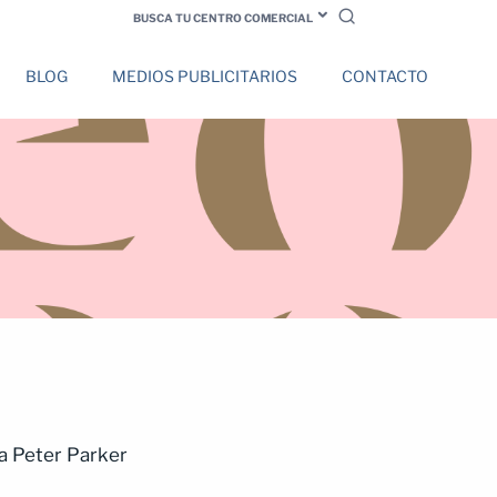
BUSCA TU CENTRO COMERCIAL
BLOG
MEDIOS PUBLICITARIOS
CONTACTO
ra Peter Parker