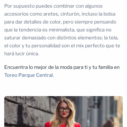
Por supuesto puedes combinar con algunos
accesorios como aretes, cinturón, incluso la bolsa
para dar detalles de color, pero siempre pensando
que la tendencia es minimalista, que significa no
saturar demasiado con distintos elementos; la tela,
el color y tu personalidad son el mix perfecto que te
hará lucir única.
Encuentra lo mejor de la moda para ti y tu familia en
Toreo Parque Central.