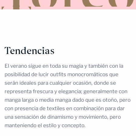
Tendencias
El verano sigue en toda su magia y también con la
posibilidad de lucir outfits monocromáticos que
serán ideales para cualquier ocasión, donde se
representa frescura y elegancia; generalmente con
manga larga o media manga dado que es otoño, pero
con presencia de textiles en combinación para dar
una sensación de dinamismo y movimiento, pero
manteniendo el estilo y concepto.