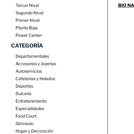
Tercer Nivel
BIO N
Segundo Nivel
Primer Nivel
Planta Baja
Power Center
CATEGORÍA
Departamentales
Accesorios y Joyerías
Autoservicios
Cafeterías y Helados
Deportes
Dulcería
Entretenimiento
Especialidades
Food Court
Gimnasio
Hogar y Decoración