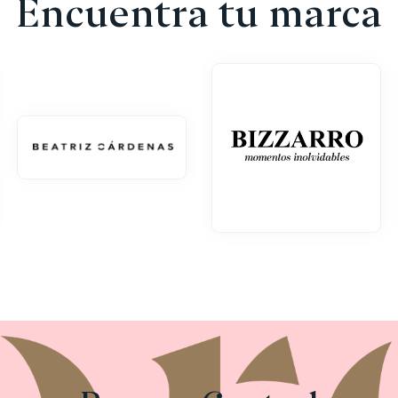
Encuentra tu marca