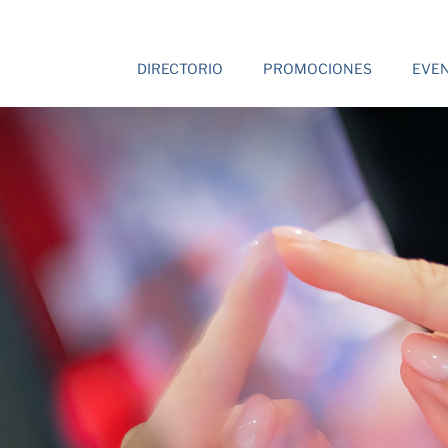
DIRECTORIO
PROMOCIONES
EVE