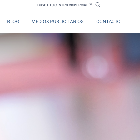
BUSCA TU CENTRO COMERCIAL
BLOG
MEDIOS PUBLICITARIOS
CONTACTO