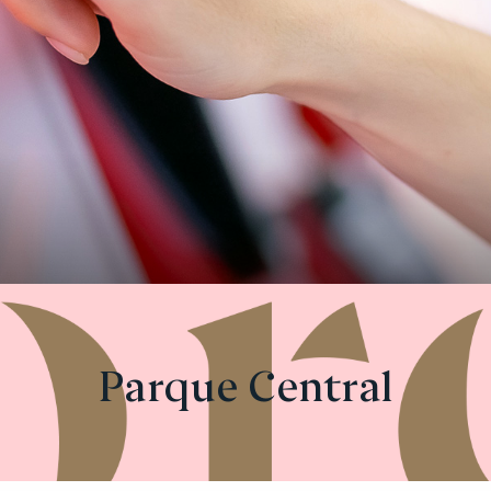
Parque Central