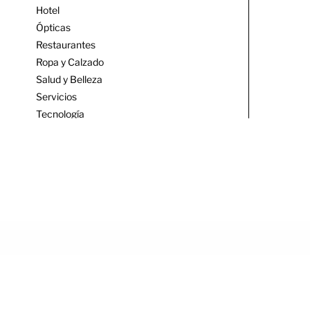
Hotel
Ópticas
Restaurantes
Ropa y Calzado
Salud y Belleza
Servicios
Tecnología