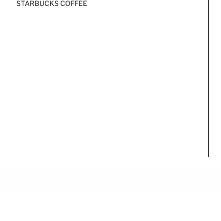
STARBUCKS COFFEE