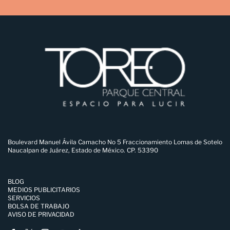
Boulevard Manuel Ávila Camacho No 5 Fraccionamiento Lomas de Sotelo
Naucalpan de Juárez, Estado de México. CP. 53390
BLOG
MEDIOS PUBLICITARIOS
SERVICIOS
BOLSA DE TRABAJO
AVISO DE PRIVACIDAD