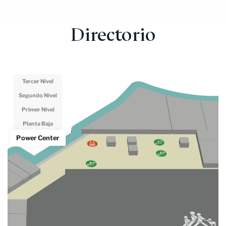
Directorio
Tercer Nivel
Segundo Nivel
Primer Nivel
Planta Baja
Power Center