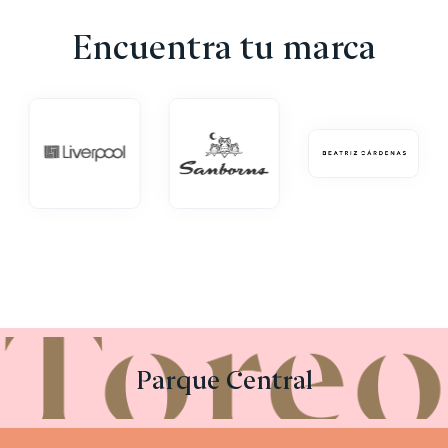
Encuentra tu marca
Parque Central